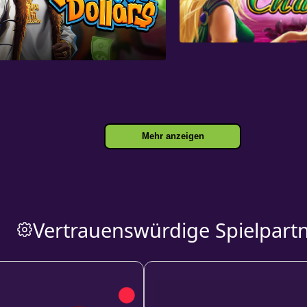
Mehr anzeigen
Vertrauenswürdige Spielpart