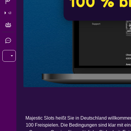
Majestic Slots heißt Sie in Deutschland willkomme
100 Freispielen. Die Bedingungen sind klar mit ei