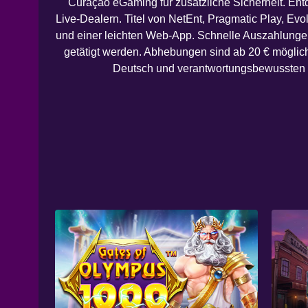
Curaçao eGaming für zusätzliche Sicherheit. Ent
Live-Dealern. Titel von NetEnt, Pragmatic Play, Ev
und einer leichten Web-App. Schnelle Auszahlungen 
getätigt werden. Abhebungen sind ab 20 € möglic
Deutsch und verantwortungsbewussten S