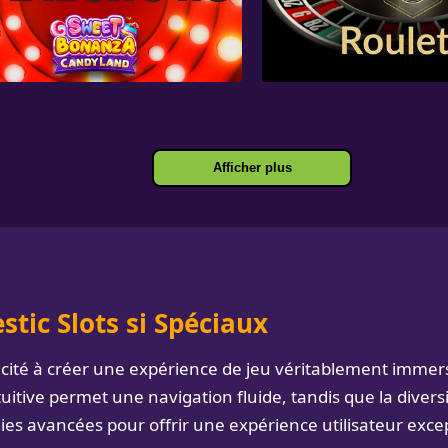
Afficher plus
stic Slots si Spéciaux
pacité à créer une expérience de jeu véritablement immer
uitive permet une navigation fluide, tandis que la divers
es avancées pour offrir une expérience utilisateur excep