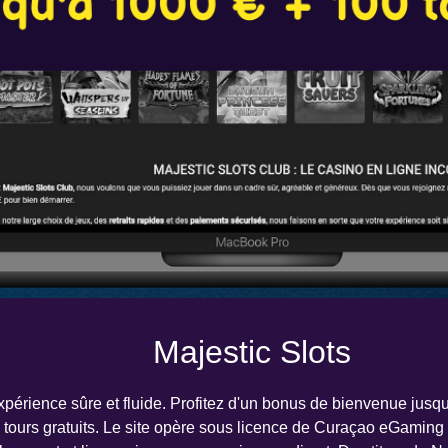
Majestic Slots
érience sûre et fluide. Profitez d'un bonus de bienvenue jusqu'
 tours gratuits. Le site opère sous licence de Curaçao eGaming 