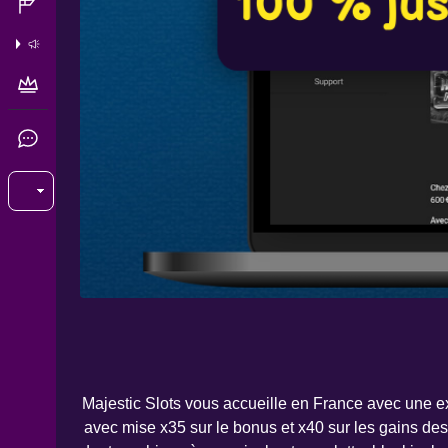
Majestic Slots vous accueille en France avec une exp
avec mise x35 sur le bonus et x40 sur les gains des