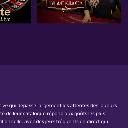
sive qui dépasse largement les attentes des joueurs
ité de leur catalogue répond aux goûts les plus
tionnelle, avec des jeux fréquents en direct qui