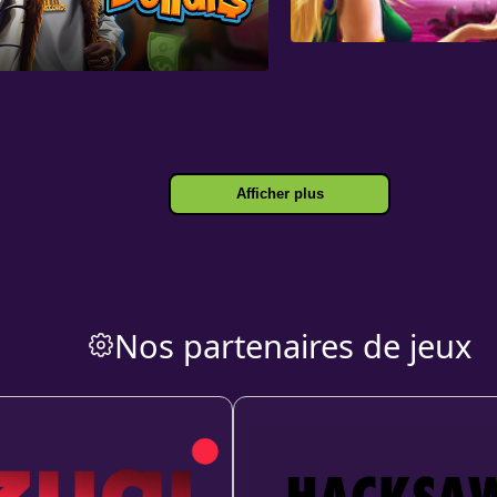
Afficher plus
Nos partenaires de jeux