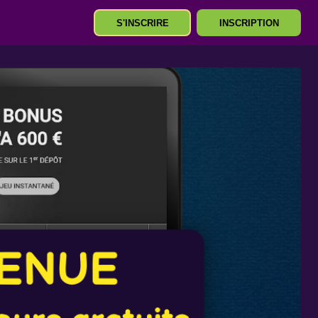
S'INSCRIRE
INSCRIPTION