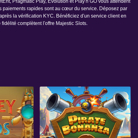
NetEnt, Pragmatic Play, Evolution et Play'n GO vous attendent
es paiements rapides sont au cœur du service. Déposez par
après la vérification KYC. Bénéficiez d'un service client en
idélité complètent l'offre Majestic Slots.